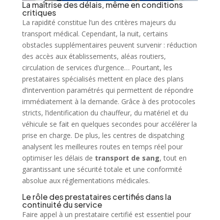
La maîtrise des délais, même en conditions
critiques
La rapidité constitue l’un des critères majeurs du
transport médical. Cependant, la nuit, certains
obstacles supplémentaires peuvent survenir : réduction
des accès aux établissements, aléas routiers,
circulation de services d’urgence… Pourtant, les
prestataires spécialisés mettent en place des plans
d’intervention paramétrés qui permettent de répondre
immédiatement à la demande. Grâce à des protocoles
stricts, l’identification du chauffeur, du matériel et du
véhicule se fait en quelques secondes pour accélérer la
prise en charge. De plus, les centres de dispatching
analysent les meilleures routes en temps réel pour
optimiser les délais de
transport de sang
, tout en
garantissant une sécurité totale et une conformité
absolue aux réglementations médicales.
Le rôle des prestataires certifiés dans la
continuité du service
Faire appel à un prestataire certifié est essentiel pour