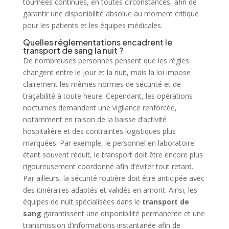
tournées continues, en toutes circonstances, afin de
garantir une disponibilité absolue au moment critique
pour les patients et les équipes médicales.
Quelles réglementations encadrent le
transport de sang la nuit ?
De nombreuses personnes pensent que les règles
changent entre le jour et la nuit, mais la loi impose
clairement les mêmes normes de sécurité et de
traçabilité à toute heure. Cependant, les opérations
nocturnes demandent une vigilance renforcée,
notamment en raison de la baisse d’activité
hospitalière et des contraintes logistiques plus
marquées. Par exemple, le personnel en laboratoire
étant souvent réduit, le transport doit être encore plus
rigoureusement coordonné afin d’éviter tout retard.
Par ailleurs, la sécurité routière doit être anticipée avec
des itinéraires adaptés et validés en amont. Ainsi, les
équipes de nuit spécialisées dans le
transport de
sang
garantissent une disponibilité permanente et une
transmission d’informations instantanée afin de