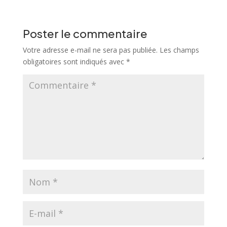
Poster le commentaire
Votre adresse e-mail ne sera pas publiée.
Les champs
obligatoires sont indiqués avec
*