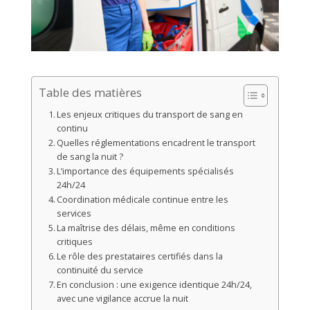
Table des matières
Les enjeux critiques du transport de sang en
continu
Quelles réglementations encadrent le transport
de sang la nuit ?
L’importance des équipements spécialisés
24h/24
Coordination médicale continue entre les
services
La maîtrise des délais, même en conditions
critiques
Le rôle des prestataires certifiés dans la
continuité du service
En conclusion : une exigence identique 24h/24,
avec une vigilance accrue la nuit