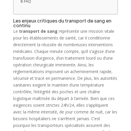
FAQ
Les enjeux critiques du transport de sang en
continu
Le
transport de sang
représente une mission vitale
pour les établissements de santé, car il conditionne
directement la réussite de nombreuses interventions
médicales. Chaque minute compte, qu’il s’agisse d’une
transfusion d’urgence, d’un traitement lourd ou d’une
opération chirurgicale imminente. Ainsi, les
réglementations imposent un acheminement rapide,
sécurisé et tracé en permanence. De plus, les autorités
sanitaires exigent le maintien d’une température
contrôlée, l’intégrité des poches et une chaîne
logistique maîtrisée du départ à l’arrivée. Bien que ces
exigences soient strictes 24h/24, elles s’appliquent
avec la même intensité, de jour comme de nuit, car les
besoins hospitaliers ne s’arrêtent jamais. C’est
pourquoi les transporteurs spécialisés assurent des