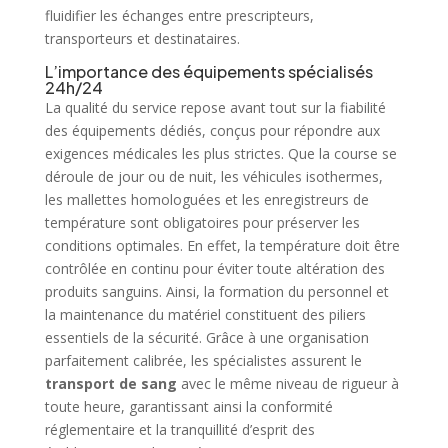
fluidifier les échanges entre prescripteurs,
transporteurs et destinataires.
L’importance des équipements spécialisés
24h/24
La qualité du service repose avant tout sur la fiabilité
des équipements dédiés, conçus pour répondre aux
exigences médicales les plus strictes. Que la course se
déroule de jour ou de nuit, les véhicules isothermes,
les mallettes homologuées et les enregistreurs de
température sont obligatoires pour préserver les
conditions optimales. En effet, la température doit être
contrôlée en continu pour éviter toute altération des
produits sanguins. Ainsi, la formation du personnel et
la maintenance du matériel constituent des piliers
essentiels de la sécurité. Grâce à une organisation
parfaitement calibrée, les spécialistes assurent le
transport de sang
avec le même niveau de rigueur à
toute heure, garantissant ainsi la conformité
réglementaire et la tranquillité d’esprit des