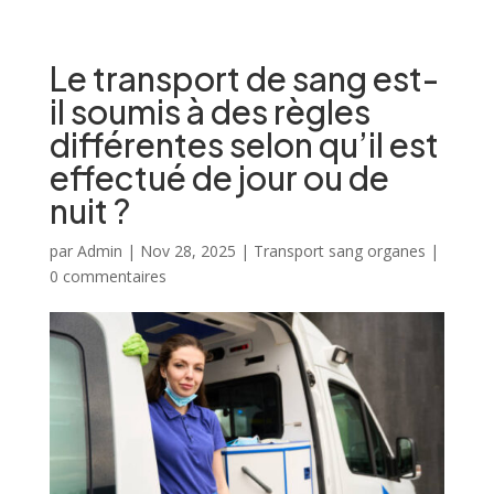
Le transport de sang est-
il soumis à des règles
différentes selon qu’il est
effectué de jour ou de
nuit ?
par
Admin
|
Nov 28, 2025
|
Transport sang organes
|
0 commentaires