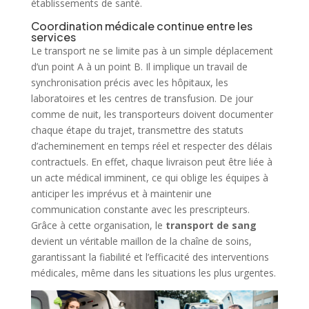
établissements de santé.
Coordination médicale continue entre les
services
Le transport ne se limite pas à un simple déplacement
d’un point A à un point B. Il implique un travail de
synchronisation précis avec les hôpitaux, les
laboratoires et les centres de transfusion. De jour
comme de nuit, les transporteurs doivent documenter
chaque étape du trajet, transmettre des statuts
d’acheminement en temps réel et respecter des délais
contractuels. En effet, chaque livraison peut être liée à
un acte médical imminent, ce qui oblige les équipes à
anticiper les imprévus et à maintenir une
communication constante avec les prescripteurs.
Grâce à cette organisation, le
transport de sang
devient un véritable maillon de la chaîne de soins,
garantissant la fiabilité et l’efficacité des interventions
médicales, même dans les situations les plus urgentes.