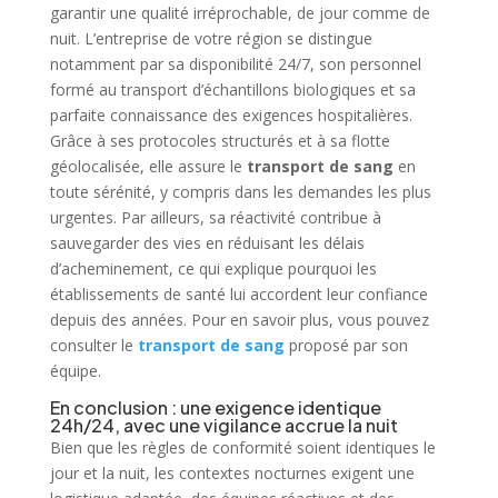
garantir une qualité irréprochable, de jour comme de
nuit. L’entreprise de votre région se distingue
notamment par sa disponibilité 24/7, son personnel
formé au transport d’échantillons biologiques et sa
parfaite connaissance des exigences hospitalières.
Grâce à ses protocoles structurés et à sa flotte
géolocalisée, elle assure le
transport de sang
en
toute sérénité, y compris dans les demandes les plus
urgentes. Par ailleurs, sa réactivité contribue à
sauvegarder des vies en réduisant les délais
d’acheminement, ce qui explique pourquoi les
établissements de santé lui accordent leur confiance
depuis des années. Pour en savoir plus, vous pouvez
consulter le
transport de sang
proposé par son
équipe.
En conclusion : une exigence identique
24h/24, avec une vigilance accrue la nuit
Bien que les règles de conformité soient identiques le
jour et la nuit, les contextes nocturnes exigent une