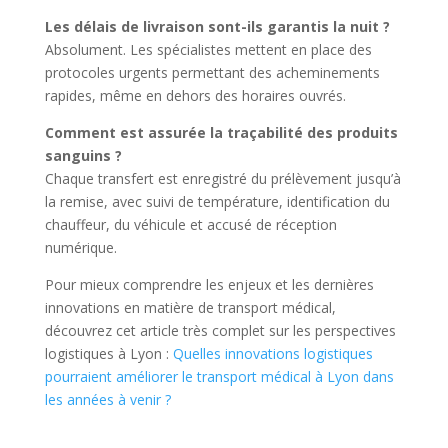
Les délais de livraison sont-ils garantis la nuit ?
Absolument. Les spécialistes mettent en place des
protocoles urgents permettant des acheminements
rapides, même en dehors des horaires ouvrés.
Comment est assurée la traçabilité des produits
sanguins ?
Chaque transfert est enregistré du prélèvement jusqu’à
la remise, avec suivi de température, identification du
chauffeur, du véhicule et accusé de réception
numérique.
Pour mieux comprendre les enjeux et les dernières
innovations en matière de transport médical,
découvrez cet article très complet sur les perspectives
logistiques à Lyon :
Quelles innovations logistiques
pourraient améliorer le transport médical à Lyon dans
les années à venir ?