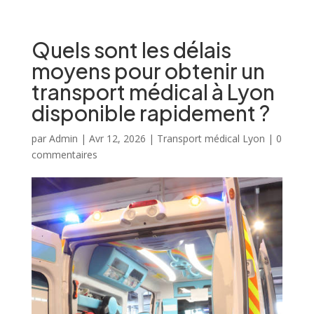
Quels sont les délais
moyens pour obtenir un
transport médical à Lyon
disponible rapidement ?
par
Admin
|
Avr 12, 2026
|
Transport médical Lyon
|
0
commentaires