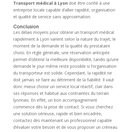
Transport médical à Lyon
doit être confié à une
entreprise locale capable d’allier rapidité, organisation
et qualité de service sans approximation.
Conclusion
Les délais moyens pour obtenir un transport médical
rapidement à Lyon varient selon la nature du trajet, le
moment de la demande et la qualité du prestataire
choisi. En règle générale, une réservation anticipée
permet d’obtenir la meilleure disponibilité, tandis qu’une
demande le jour même reste possible si l’organisation
du transporteur est solide. Cependant, la rapidité ne
doit jamais se faire au détriment de la fiabilité. Il vaut
donc mieux choisir un service local réactif, clair dans
ses réponses et habitué aux contraintes du terrain
lyonnais. En effet, un bon accompagnement
commence dès la prise de contact. Si vous cherchez
une solution sérieuse, rapide et bien encadrée,
contactez dès maintenant un professionnel capable
d’évaluer votre besoin et de vous proposer un créneau