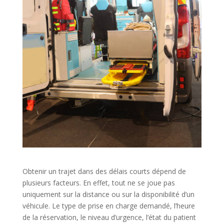
Obtenir un trajet dans des délais courts dépend de
plusieurs facteurs. En effet, tout ne se joue pas
uniquement sur la distance ou sur la disponibilité d’un
véhicule. Le type de prise en charge demandé, l’heure
de la réservation, le niveau d’urgence, l’état du patient