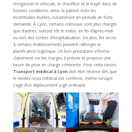
d’organiser le véhicule, le chauffeur et le trajet dans de
bonnes conditions. Ainsi, le patient évite les
incertitudes inutiles, notamment en période de forte
demande. À Lyon, certains créneaux sont plus chargés
que d’autres, surtout tôt le matin, en fin d’après-midi
ou lors des sorties d’hospitalisation. De plus, les accès
à certains établissements peuvent rallonger la
planification logistique. Un bon prestataire informe
clairement sur les marges à prévoir et propose une
heure de prise en charge cohérente. Pour cette raison,
Transport médical à Lyon
doit être réservé dès que
le rendez-vous médical est confirmé, même lorsqu’il
s’agit d’un déplacement jugé ordinaire.