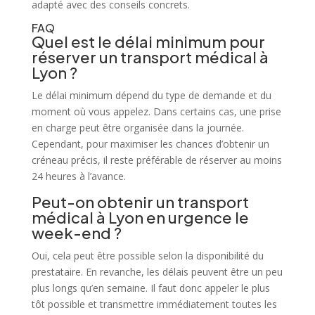
adapté avec des conseils concrets.
FAQ
Quel est le délai minimum pour
réserver un transport médical à
Lyon ?
Le délai minimum dépend du type de demande et du
moment où vous appelez. Dans certains cas, une prise
en charge peut être organisée dans la journée.
Cependant, pour maximiser les chances d’obtenir un
créneau précis, il reste préférable de réserver au moins
24 heures à l’avance.
Peut-on obtenir un transport
médical à Lyon en urgence le
week-end ?
Oui, cela peut être possible selon la disponibilité du
prestataire. En revanche, les délais peuvent être un peu
plus longs qu’en semaine. Il faut donc appeler le plus
tôt possible et transmettre immédiatement toutes les