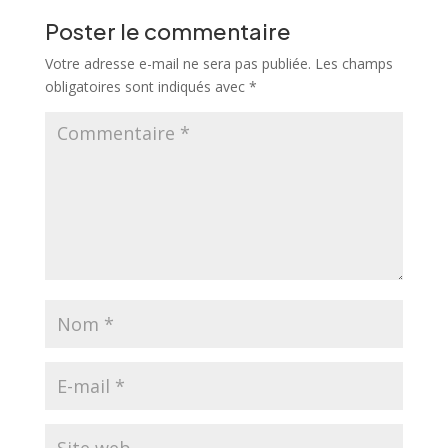
Poster le commentaire
Votre adresse e-mail ne sera pas publiée.
Les champs
obligatoires sont indiqués avec
*