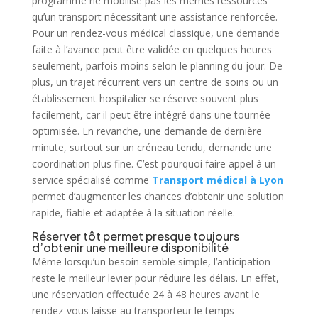
programmé ne mobilise pas les mêmes ressources
qu’un transport nécessitant une assistance renforcée.
Pour un rendez-vous médical classique, une demande
faite à l’avance peut être validée en quelques heures
seulement, parfois moins selon le planning du jour. De
plus, un trajet récurrent vers un centre de soins ou un
établissement hospitalier se réserve souvent plus
facilement, car il peut être intégré dans une tournée
optimisée. En revanche, une demande de dernière
minute, surtout sur un créneau tendu, demande une
coordination plus fine. C’est pourquoi faire appel à un
service spécialisé comme
Transport médical à Lyon
permet d’augmenter les chances d’obtenir une solution
rapide, fiable et adaptée à la situation réelle.
Réserver tôt permet presque toujours
d’obtenir une meilleure disponibilité
Même lorsqu’un besoin semble simple, l’anticipation
reste le meilleur levier pour réduire les délais. En effet,
une réservation effectuée 24 à 48 heures avant le
rendez-vous laisse au transporteur le temps