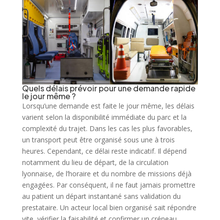
Quels délais prévoir pour une demande rapide
le jour même ?
Lorsqu’une demande est faite le jour même, les délais
varient selon la disponibilité immédiate du parc et la
complexité du trajet. Dans les cas les plus favorables,
un transport peut être organisé sous une à trois
heures. Cependant, ce délai reste indicatif. Il dépend
notamment du lieu de départ, de la circulation
lyonnaise, de l’horaire et du nombre de missions déjà
engagées. Par conséquent, il ne faut jamais promettre
au patient un départ instantané sans validation du
prestataire. Un acteur local bien organisé sait répondre
vite, vérifier la faisabilité et confirmer un créneau