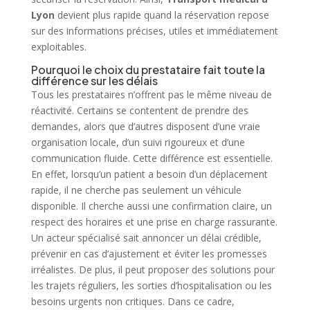
Lyon
devient plus rapide quand la réservation repose
sur des informations précises, utiles et immédiatement
exploitables.
Pourquoi le choix du prestataire fait toute la
différence sur les délais
Tous les prestataires n’offrent pas le même niveau de
réactivité. Certains se contentent de prendre des
demandes, alors que d’autres disposent d’une vraie
organisation locale, d’un suivi rigoureux et d’une
communication fluide. Cette différence est essentielle.
En effet, lorsqu’un patient a besoin d’un déplacement
rapide, il ne cherche pas seulement un véhicule
disponible. Il cherche aussi une confirmation claire, un
respect des horaires et une prise en charge rassurante.
Un acteur spécialisé sait annoncer un délai crédible,
prévenir en cas d’ajustement et éviter les promesses
irréalistes. De plus, il peut proposer des solutions pour
les trajets réguliers, les sorties d’hospitalisation ou les
besoins urgents non critiques. Dans ce cadre,