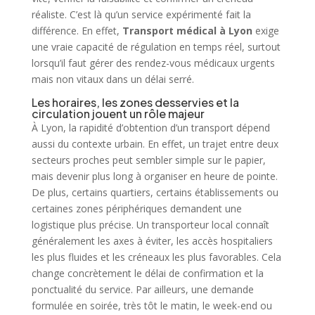
réaliste. C’est là qu’un service expérimenté fait la
différence. En effet,
Transport médical à Lyon
exige
une vraie capacité de régulation en temps réel, surtout
lorsqu’il faut gérer des rendez-vous médicaux urgents
mais non vitaux dans un délai serré.
Les horaires, les zones desservies et la
circulation jouent un rôle majeur
À Lyon, la rapidité d’obtention d’un transport dépend
aussi du contexte urbain. En effet, un trajet entre deux
secteurs proches peut sembler simple sur le papier,
mais devenir plus long à organiser en heure de pointe.
De plus, certains quartiers, certains établissements ou
certaines zones périphériques demandent une
logistique plus précise. Un transporteur local connaît
généralement les axes à éviter, les accès hospitaliers
les plus fluides et les créneaux les plus favorables. Cela
change concrètement le délai de confirmation et la
ponctualité du service. Par ailleurs, une demande
formulée en soirée, très tôt le matin, le week-end ou