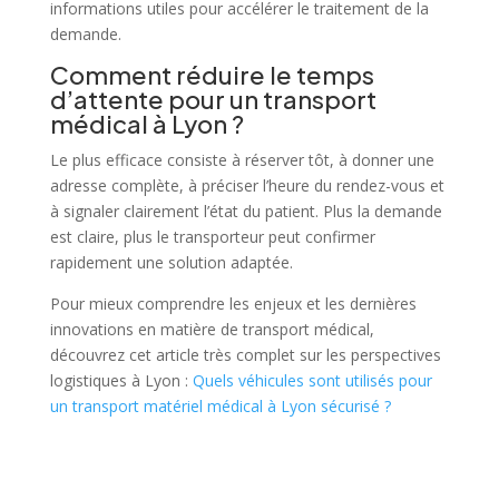
informations utiles pour accélérer le traitement de la
demande.
Comment réduire le temps
d’attente pour un transport
médical à Lyon ?
Le plus efficace consiste à réserver tôt, à donner une
adresse complète, à préciser l’heure du rendez-vous et
à signaler clairement l’état du patient. Plus la demande
est claire, plus le transporteur peut confirmer
rapidement une solution adaptée.
Pour mieux comprendre les enjeux et les dernières
innovations en matière de transport médical,
découvrez cet article très complet sur les perspectives
logistiques à Lyon :
Quels véhicules sont utilisés pour
un transport matériel médical à Lyon sécurisé ?