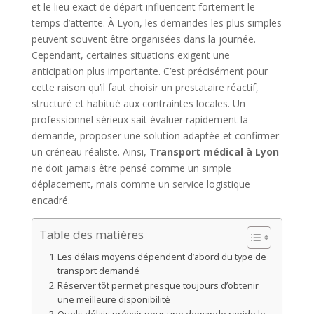
et le lieu exact de départ influencent fortement le
temps d’attente. À Lyon, les demandes les plus simples
peuvent souvent être organisées dans la journée.
Cependant, certaines situations exigent une
anticipation plus importante. C’est précisément pour
cette raison qu’il faut choisir un prestataire réactif,
structuré et habitué aux contraintes locales. Un
professionnel sérieux sait évaluer rapidement la
demande, proposer une solution adaptée et confirmer
un créneau réaliste. Ainsi,
Transport médical à Lyon
ne doit jamais être pensé comme un simple
déplacement, mais comme un service logistique
encadré.
Table des matières
Les délais moyens dépendent d’abord du type de
transport demandé
Réserver tôt permet presque toujours d’obtenir
une meilleure disponibilité