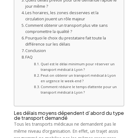
Quels délais prévoir pour une demande rapide le
jour même ?
Les horaires, les zones desservies et la
circulation jouent un rôle majeur
Comment obtenir un transport plus vite sans
compromettre la qualité ?
Pourquoi le choix du prestataire fait toute la
différence sur les délais
Conclusion
FAQ
Quel est le délai minimum pour réserver un
transport médical à Lyon ?
Peut-on obtenir un transport médical à Lyon
en urgence le week-end ?
Comment réduire le temps d’attente pour un
transport médical à Lyon ?
Les délais moyens dépendent d’abord du type
de transport demandé
Tous les transports médicaux ne demandent pas le
même niveau d’organisation. En effet, un trajet assis